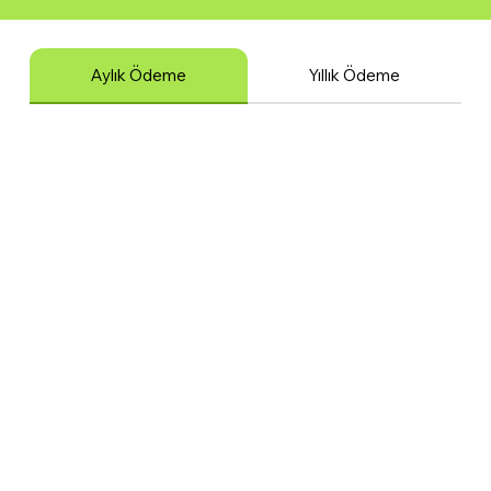
Aylık Ödeme
Yıllık Ödeme