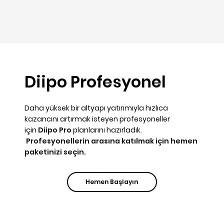
Diipo Profesyonel
Daha yüksek bir altyapı yatırımıyla hızlıca
kazancını artırmak isteyen profesyoneller
için
Diipo Pro
planlarını hazırladık.
Profesyonellerin arasına katılmak için hemen
paketinizi seçin.
Hemen Başlayın