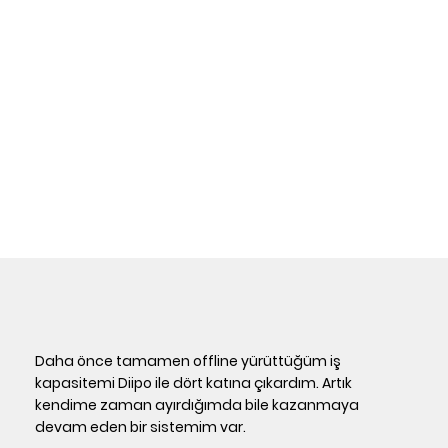
Daha önce tamamen offline yürüttüğüm iş
kapasitemi Diipo ile dört katına çıkardım. Artık
kendime zaman ayırdığımda bile kazanmaya
devam eden bir sistemim var.