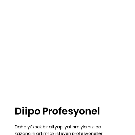
Diipo Profesyonel
Daha yüksek bir altyapı yatırımıyla hızlıca
kazancını artırmak isteyen profesyoneller