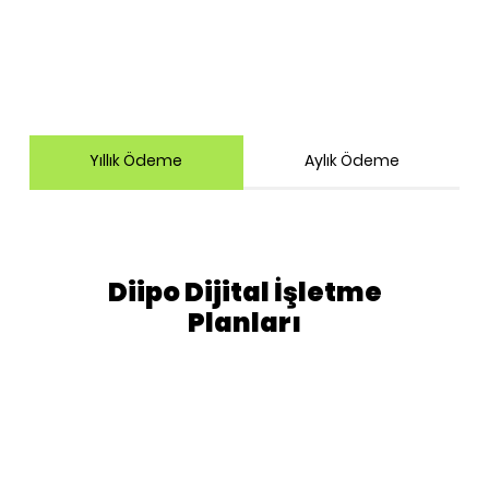
Yıllık Ödeme
Aylık Ödeme