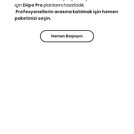
için
Diipo Pro
planlarını hazırladık.
Profesyonellerin arasına katılmak için hemen
paketinizi seçin.
Hemen Başlayın